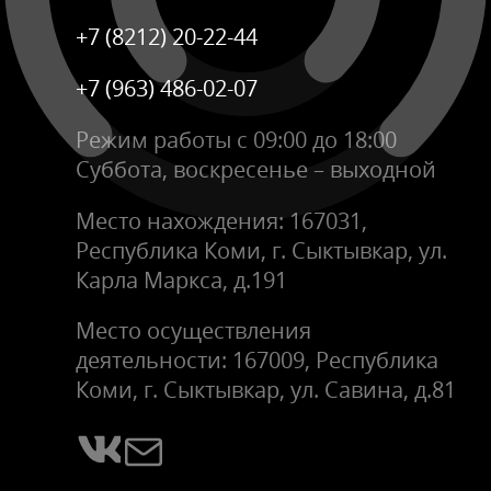
+7 (8212) 20-22-44
+7 (963) 486-02-07
Режим работы с 09:00 до 18:00
Суббота, воскресенье – выходной
Место нахождения: 167031,
Республика Коми, г. Сыктывкар, ул.
Карла Маркса, д.191
Место осуществления
деятельности: 167009, Республика
Коми, г. Сыктывкар, ул. Савина, д.81