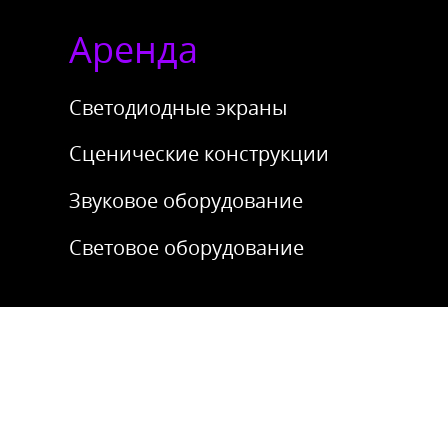
Аренда
Светодиодные экраны
Сценические конструкции
Звуковое оборудование
Световое оборудование
Онлайн-
трансляции
Онлайн-эфиры с любых локаций,