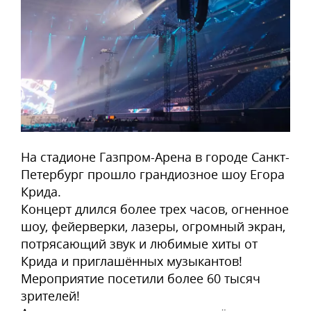
На стадионе Газпром-Арена в городе Санкт-
Петербург прошло грандиозное шоу Егора
Крида.
Концерт длился более трех часов, огненное
шоу, фейерверки, лазеры, огромный экран,
потрясающий звук и любимые хиты от
Крида и приглашённых музыкантов!
Мероприятие посетили более 60 тысяч
зрителей!