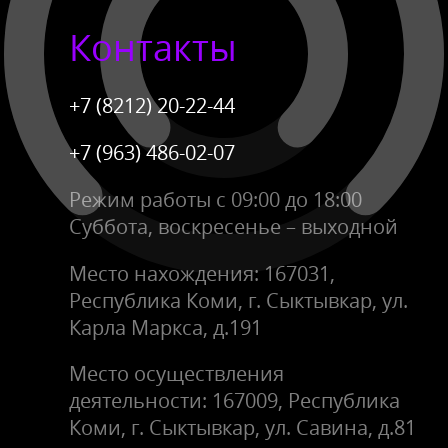
Контакты
+7 (8212) 20-22-44
+7 (963) 486-02-07
Режим работы с 09:00 до 18:00
Суббота, воскресенье – выходной
Место нахождения: 167031,
Республика Коми, г. Сыктывкар, ул.
Карла Маркса, д.191
Место осуществления
деятельности: 167009, Республика
Коми, г. Сыктывкар, ул. Савина, д.81