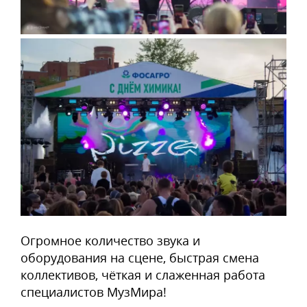
Огромное количество звука и
оборудования на сцене, быстрая смена
коллективов, чёткая и слаженная работа
специалистов МузМира!