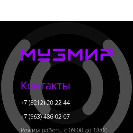
Контакты
+7 (8212) 20-22-44
+7 (963) 486-02-07
Режим работы с 09:00 до 18:00