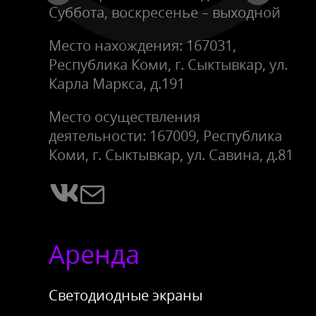
Суббота, воскресенье – выходной
Место нахождения: 167031,
Республика Коми, г. Сыктывкар, ул.
Карла Маркса, д.191
Место осуществления
деятельности: 167009, Республика
Коми, г. Сыктывкар, ул. Савина, д.81
Аренда
Светодиодные экраны