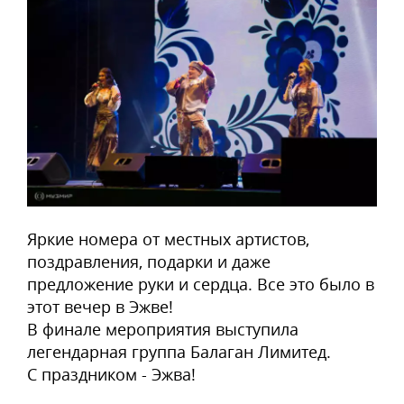
Яркие номера от местных артистов,
поздравления, подарки и даже
предложение руки и сердца. Все это было в
этот вечер в Эжве!
В финале мероприятия выступила
легендарная группа Балаган Лимитед.
С праздником - Эжва!